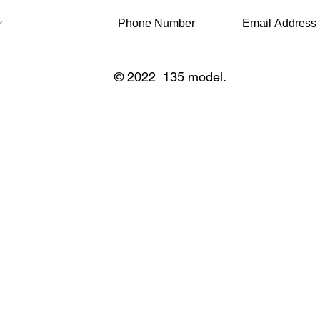
© 2022 135 model.