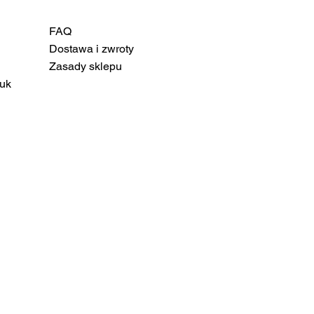
FAQ
Dostawa i zwroty
Zasady sklepu
uk