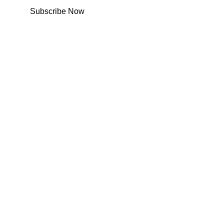
Subscribe Now