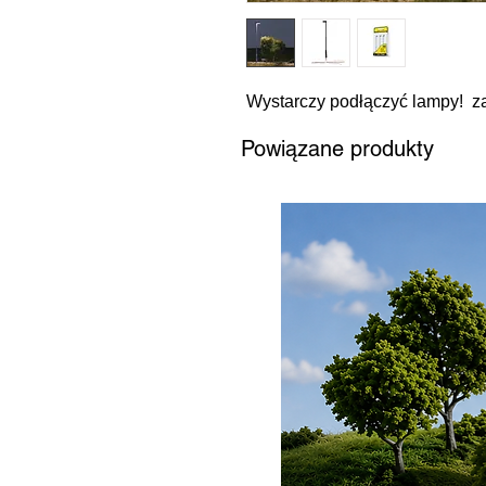
Wystarczy podłączyć lampy! za
Powiązane produkty