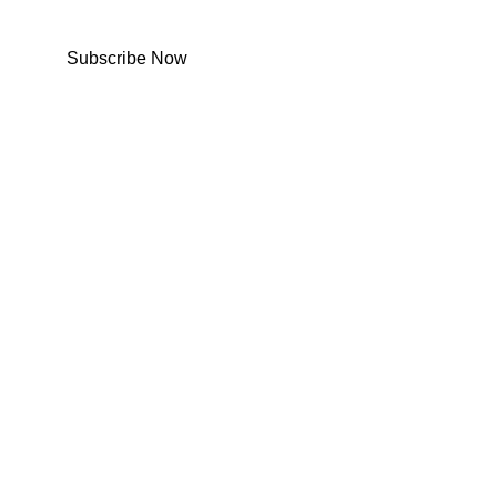
Subscribe Now