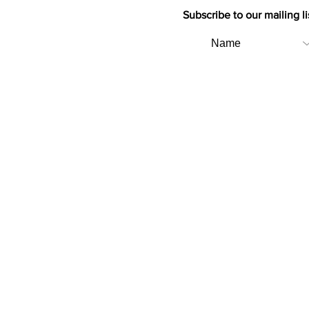
Subscribe to our mailing li