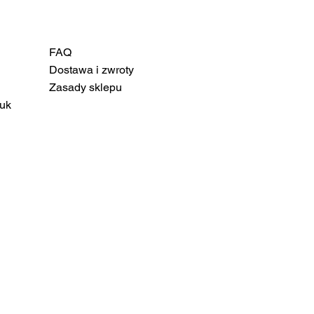
FAQ
Dostawa i zwroty
Zasady sklepu
uk