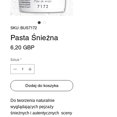
SKU: BUS7172
Pasta Śnieżna
Cena
6,20 GBP
Sztuk
*
Dodaj do koszyka
Do tworzenia naturalnie
wyglądających pejzaży
śnieżnych i autentycznych sceny