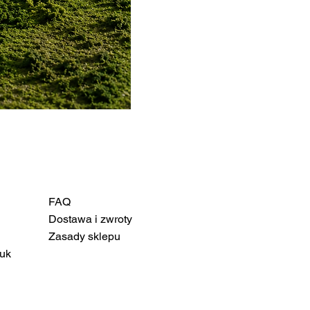
FAQ
Dostawa i zwroty
Zasady sklepu
uk