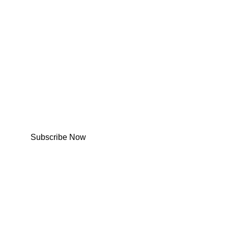
Subscribe Now