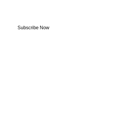
Subscribe Now