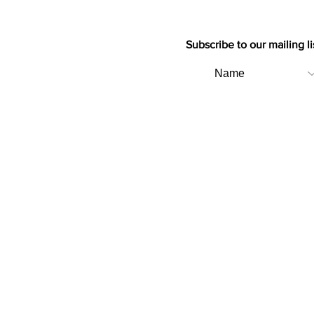
Subscribe to our mailing li