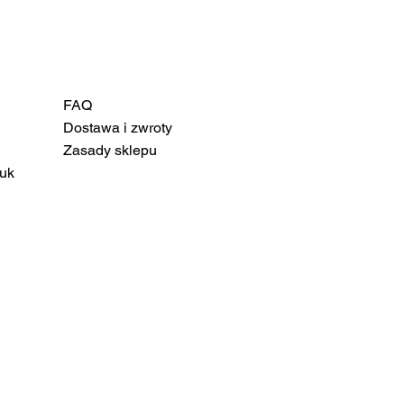
FAQ
Dostawa i zwroty
Zasady sklepu
uk