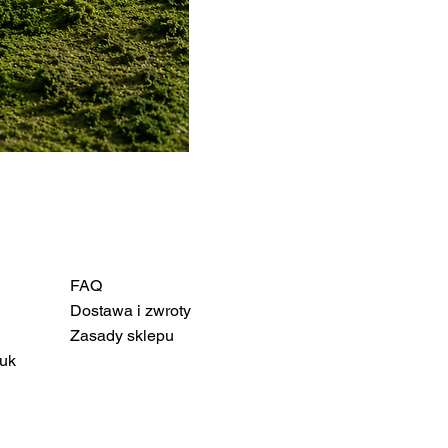
FAQ
Dostawa i zwroty
Zasady sklepu
uk