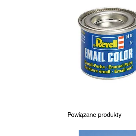
Powiązane produkty