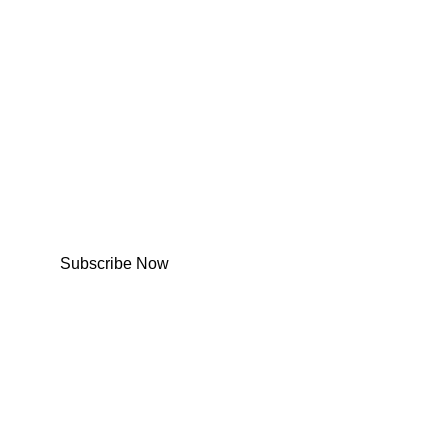
Subscribe Now