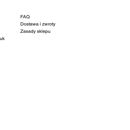
FAQ
Dostawa i zwroty
Zasady sklepu
uk