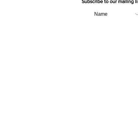
Subscribe to our mailing li