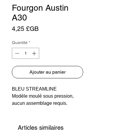
Fourgon Austin
A30
Prix
4,25 £GB
Quantité
*
Ajouter au panier
BLEU STREAMLINE
Modèle moulé sous pression,
aucun assemblage requis.
Articles similaires