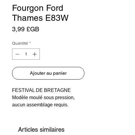
Fourgon Ford
Thames E83W
Prix
3,99 £GB
Quantité
*
Ajouter au panier
FESTIVAL DE BRETAGNE
Modèle moulé sous pression,
aucun assemblage requis.
Articles similaires