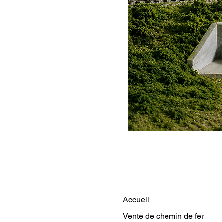
Accueil
Vente de chemin de fer