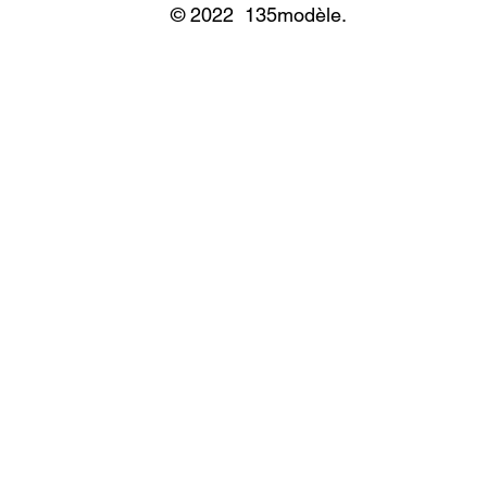
© 2022 135modèle.