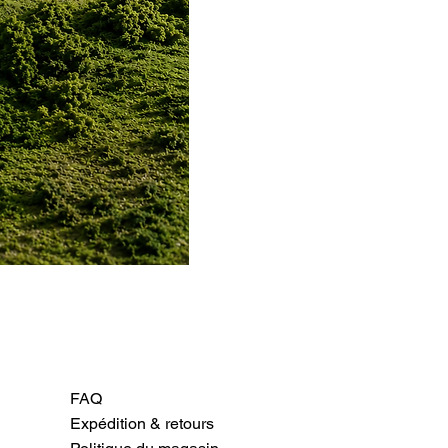
FAQ
Expédition & retours