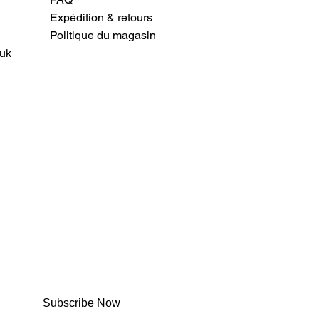
Expédition & retours
Politique du magasin
uk
Subscribe Now