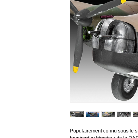
Populairement connu sous le su