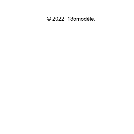
© 2022 135modèle.