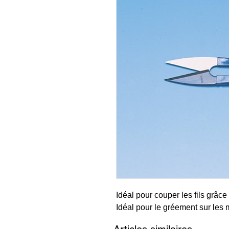
Idéal pour couper les fils grâce
Idéal pour le gréement sur les