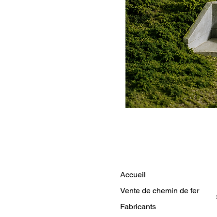
Accueil
Vente de chemin de fer
Fabricants