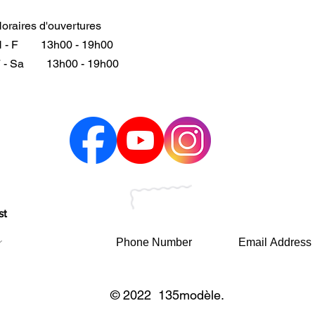
oraires d'ouvertures
 - F
13h00 - 19h00
 - Sa
13h00 - 19h00
st
© 2022 135modèle.