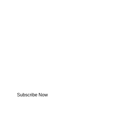
Subscribe Now