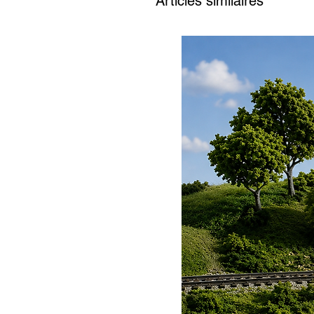
Articles similaires