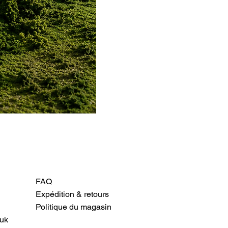
FAQ
Expédition & retours
Politique du magasin
uk