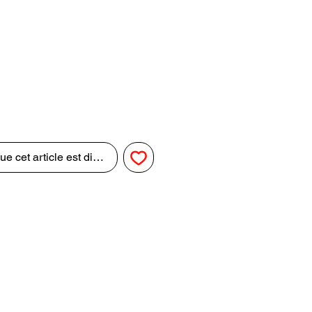
ue cet article est disponible