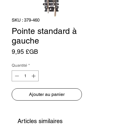
SKU : 379-460
Pointe standard à
gauche
Prix
9,95 £GB
Quantité
*
Ajouter au panier
Articles similaires