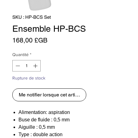
SKU : HP-BCS Set
Ensemble HP-BCS
Prix
168,00 £GB
Quantité
*
Rupture de stock
Me notifier lorsque cet article est disponible
Alimentation: aspiration
Buse de fluide : 0,5 mm
Aiguille : 0,5 mm
Type : double action