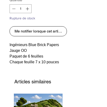
Rupture de stock
Me notifier lorsque cet article est disponible
Ingénieurs Blue Brick Papers
Jauge OO
Paquet de 6 feuilles
Chaque feuille 7 x 10 pouces
Articles similaires