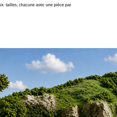
six tailles, chacune avec une pièce par