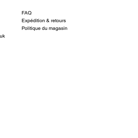
FAQ
Expédition & retours
Politique du magasin
uk