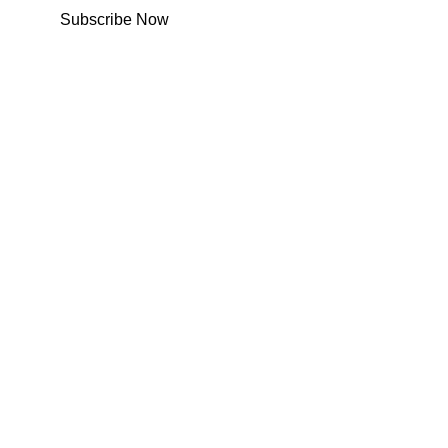
Subscribe Now