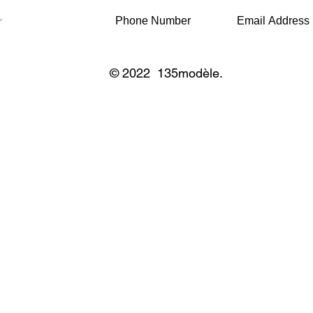
© 2022 135modèle.