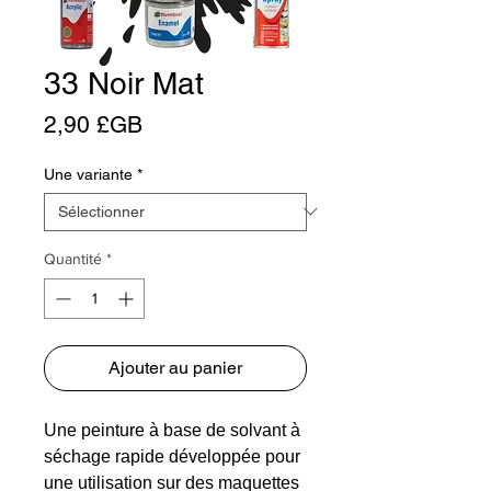
33 Noir Mat
Prix
2,90 £GB
Une variante
*
Quantité
*
Ajouter au panier
Une peinture à base de solvant à
séchage rapide développée pour
une utilisation sur des maquettes