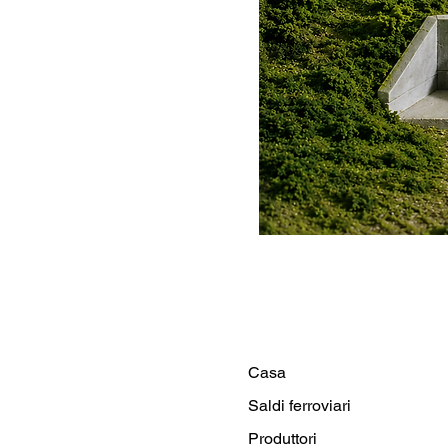
Casa
Saldi ferroviari
Produttori