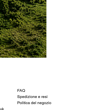
FAQ
Spedizione e resi
Politica del negozio
uk