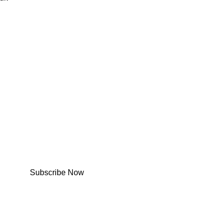
Subscribe Now