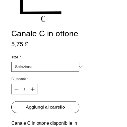
Canale C in ottone
Prezzo
5,75 £
size
*
Quantità
*
Aggiungi al carrello
Canale C in ottone disponibile in