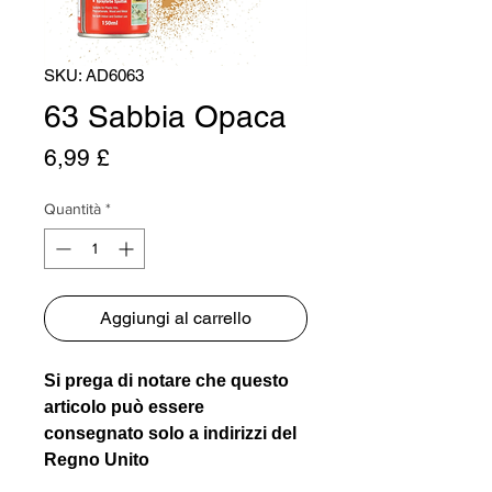
SKU: AD6063
63 Sabbia Opaca
Prezzo
6,99 £
Quantità
*
Aggiungi al carrello
Si prega di notare che questo
articolo può essere
consegnato solo a indirizzi del
Regno Unito