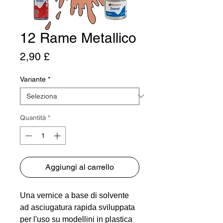
12 Rame Metallico
Prezzo
2,90 £
Variante
*
Quantità
*
Aggiungi al carrello
Una vernice a base di solvente
ad asciugatura rapida sviluppata
per l'uso su modellini in plastica