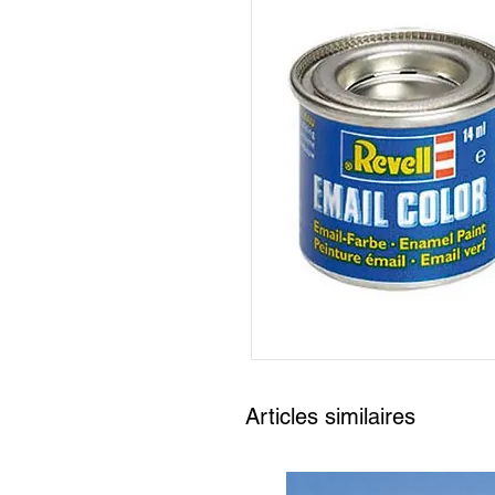
Articles similaires