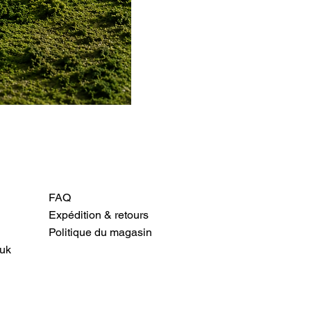
FAQ
Expédition & retours
Politique du magasin
uk