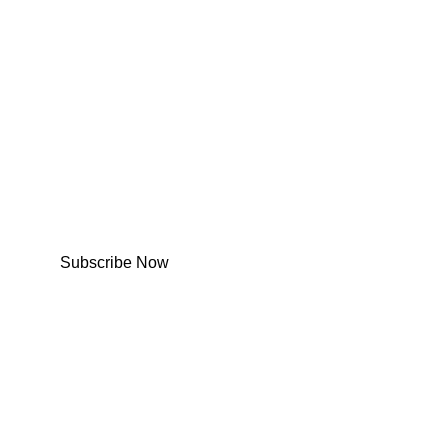
Subscribe Now