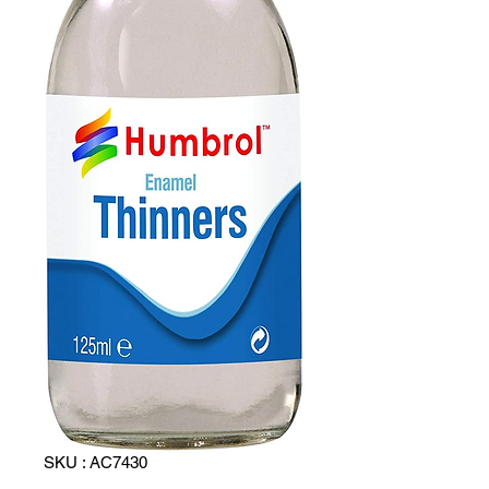
SKU : AC7430