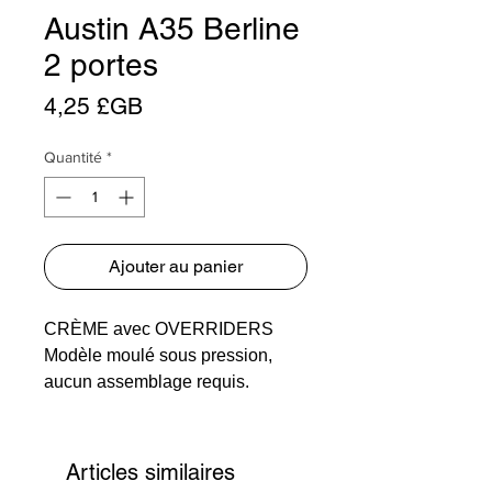
Austin A35 Berline
2 portes
Prix
4,25 £GB
Quantité
*
Ajouter au panier
CRÈME avec OVERRIDERS
Modèle moulé sous pression,
aucun assemblage requis.
Articles similaires