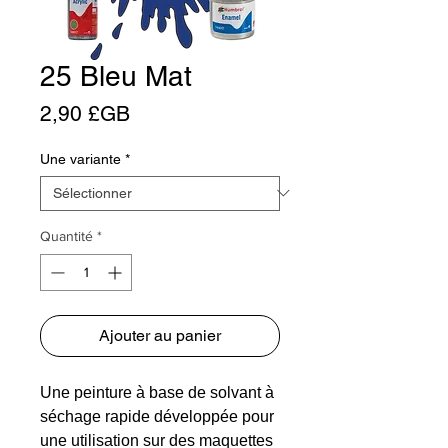
25 Bleu Mat
Prix
2,90 £GB
Une variante
*
Quantité
*
Ajouter au panier
Une peinture à base de solvant à
séchage rapide développée pour
une utilisation sur des maquettes