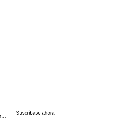
Suscríbase ahora