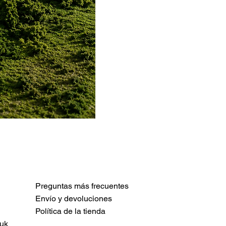
Preguntas más frecuentes
Envío y devoluciones
Política de la tienda
uk