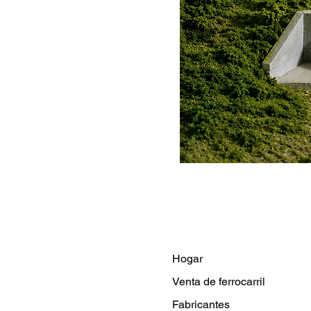
Hogar
Venta de ferrocarril
Fabricantes