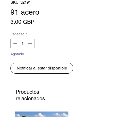
SKU: 32191
91 acero
Precio
3,00 GBP
Cantidad
*
Agotado
Notificar al estar disponible
Productos
relacionados