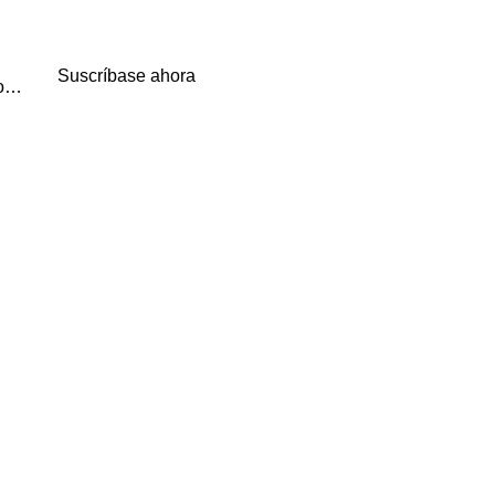
Suscríbase ahora