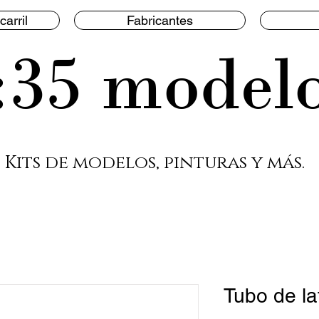
carril
Fabricantes
:35 model
Kits de modelos, pinturas y más.
Tubo de la