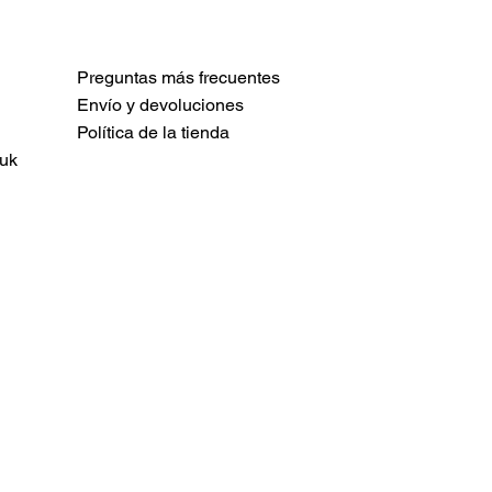
Preguntas más frecuentes
Envío y devoluciones
Política de la tienda
uk