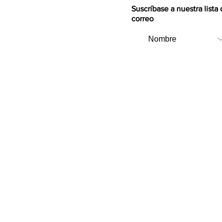
Suscríbase a nuestra lista
correo