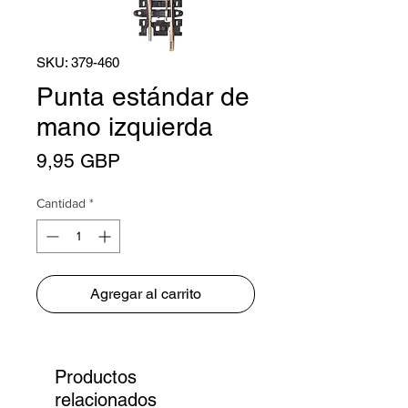
SKU: 379-460
Punta estándar de
mano izquierda
Precio
9,95 GBP
Cantidad
*
Agregar al carrito
Productos
relacionados