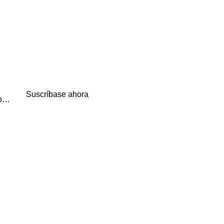
Suscríbase ahora