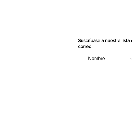
Suscríbase a nuestra lista
correo