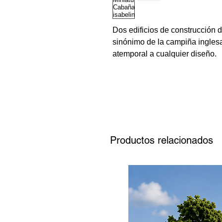
Dos edificios de construcción
sinónimo de la campiña inglesa
atemporal a cualquier diseño.
Productos relacionados