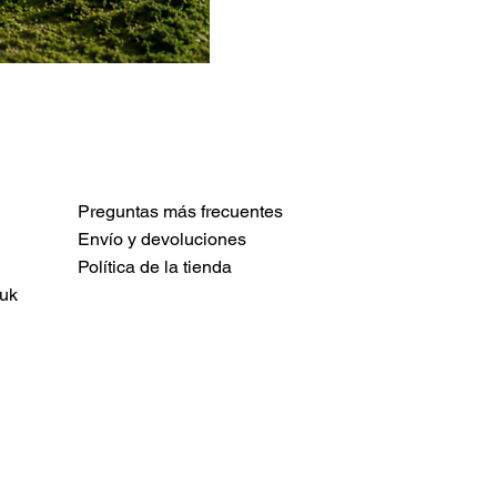
Preguntas más frecuentes
Envío y devoluciones
Política de la tienda
uk