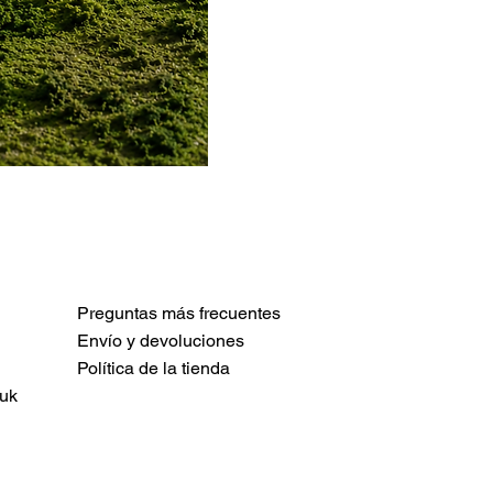
Preguntas más frecuentes
Envío y devoluciones
Política de la tienda
uk