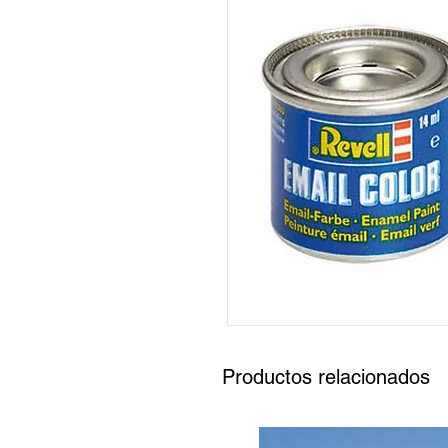
Productos relacionados