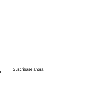
Suscríbase ahora