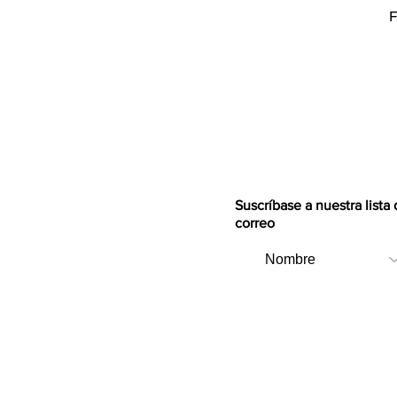
F
Suscríbase a nuestra lista
correo