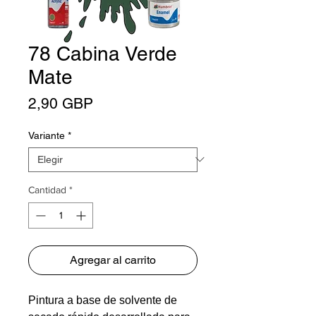
78 Cabina Verde
Mate
Precio
2,90 GBP
Variante
*
Cantidad
*
Agregar al carrito
Pintura a base de solvente de