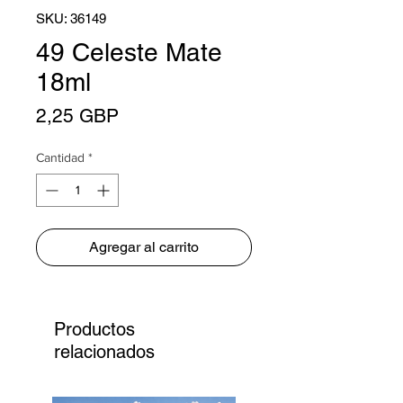
SKU: 36149
49 Celeste Mate
18ml
Precio
2,25 GBP
Cantidad
*
Agregar al carrito
Productos
relacionados