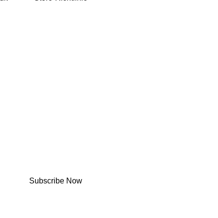
Subscribe Now