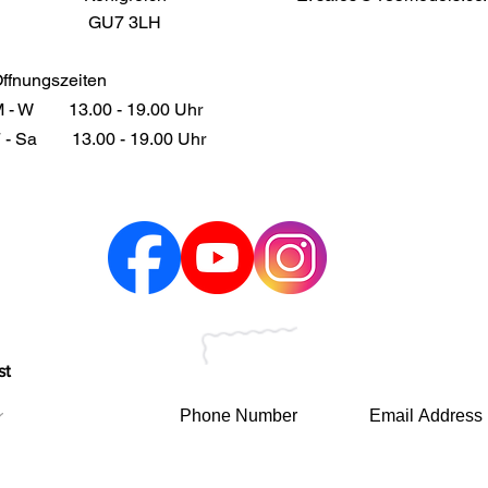
GU7 3LH
ffnungszeiten
 - W
13.00 - 19.00 Uhr
 - Sa
13.00 - 19.00 Uhr
st