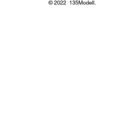
© 2022 135Modell.