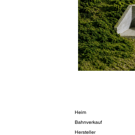
Heim
Bahnverkauf
Hersteller