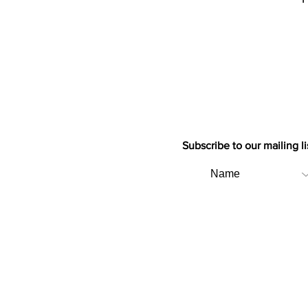
Subscribe to our mailing li