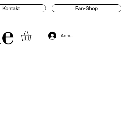
Kontakt
Fan-Shop
le
Anmelden