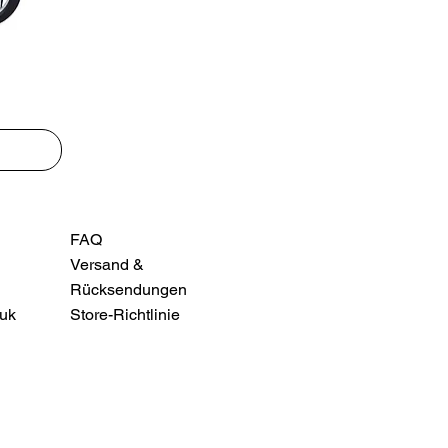
FAQ
Versand &
Rücksendungen
uk
Store-Richtlinie