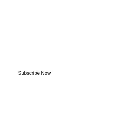
Subscribe Now