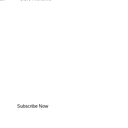
Subscribe Now