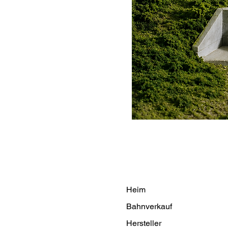
Heim
Bahnverkauf
Hersteller