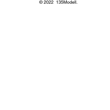
© 2022 135Modell.