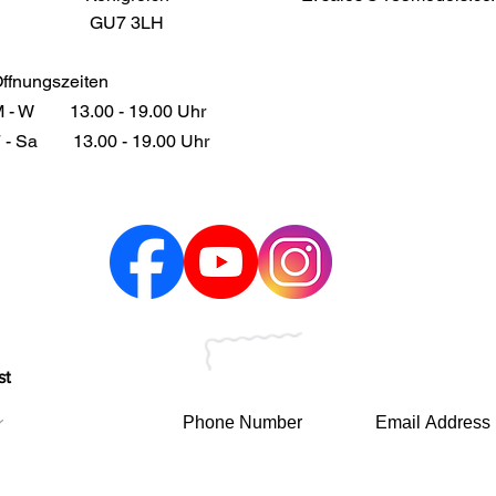
GU7 3LH
ffnungszeiten
 - W
13.00 - 19.00 Uhr
 - Sa
13.00 - 19.00 Uhr
st