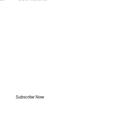
Subscribe Now