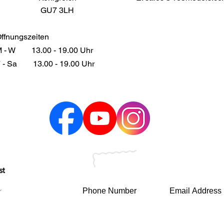
GU7 3LH
ffnungszeiten
 - W
13.00 - 19.00 Uhr
 - Sa
13.00 - 19.00 Uhr
st