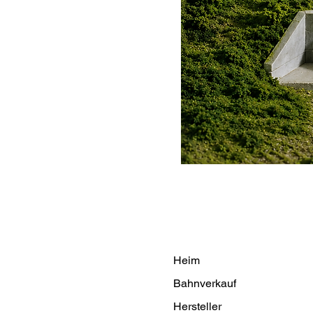
Heim
Bahnverkauf
Hersteller