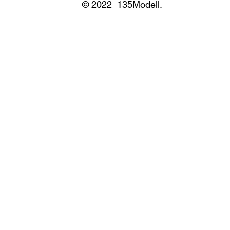
© 2022 135Modell.