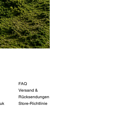
FAQ
Versand &
Rücksendungen
uk
Store-Richtlinie