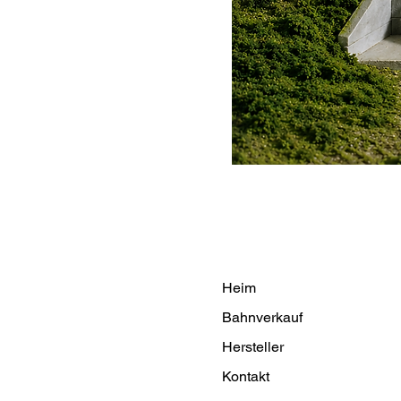
Heim
Bahnverkauf
Hersteller
Kontakt