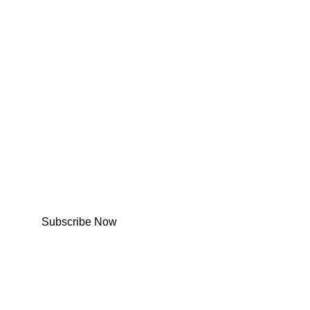
Subscribe Now