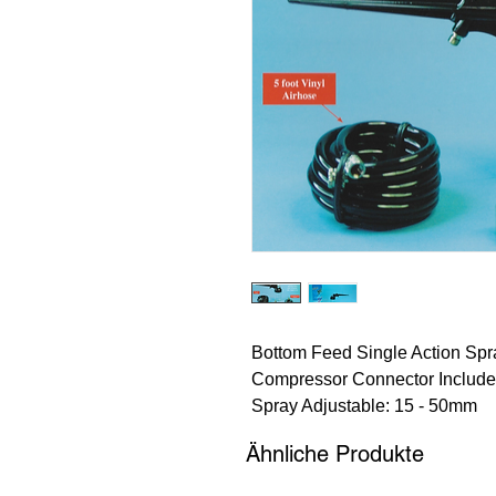
Bottom Feed Single Action Sp
Compressor Connector Includ
Spray Adjustable: 15 - 50mm
Ähnliche Produkte