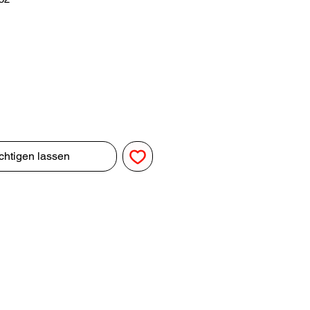
chtigen lassen