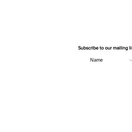
Subscribe to our mailing li