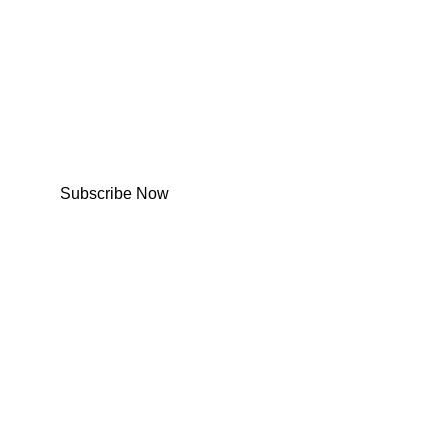
Subscribe Now