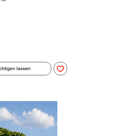
chtigen lassen