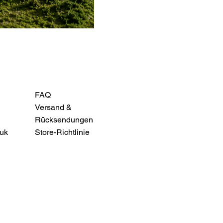
FAQ
Versand &
Rücksendungen
uk
Store-Richtlinie