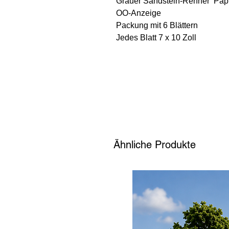
Grauer Sandstein-Renner Pap
OO-Anzeige
Packung mit 6 Blättern
Jedes Blatt 7 x 10 Zoll
Ähnliche Produkte