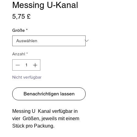
Messing U-Kanal
Preis
5,75 £
Größe
*
Anzahl
*
Nicht verfügbar
Benachrichtigen lassen
Messing U Kanal verfügbar in
vier Größen, jeweils mit einem
Stück pro Packung.