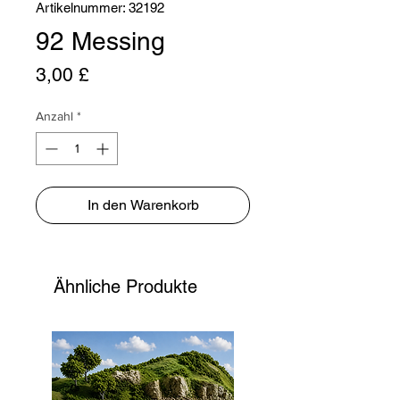
Artikelnummer: 32192
92 Messing
Preis
3,00 £
Anzahl
*
In den Warenkorb
Ähnliche Produkte