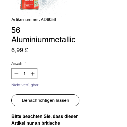
Artikelnummer: AD6056
56
Aluminiummetallic
Preis
6,99 £
Anzahl
*
Nicht verfügbar
Benachrichtigen lassen
Bitte beachten Sie, dass dieser
Artikel nur an britische