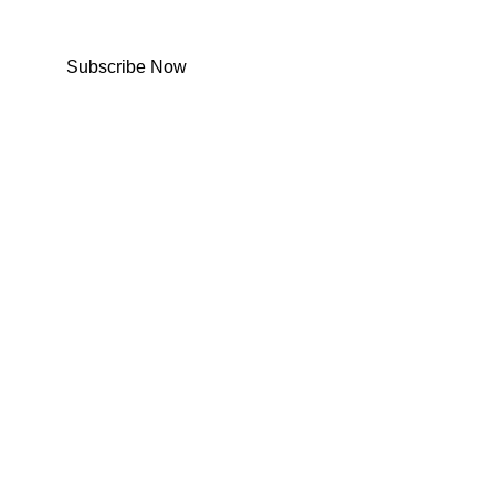
Subscribe Now