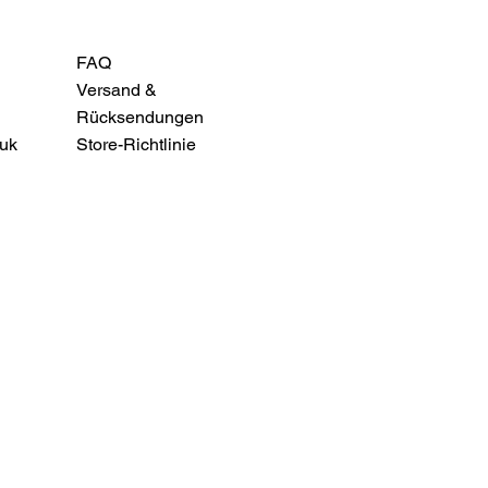
FAQ
Versand &
Rücksendungen
uk
Store-Richtlinie