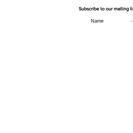
Subscribe to our mailing li