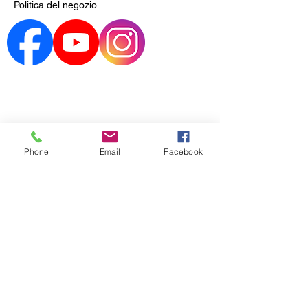
Politica del negozio
Phone
Email
Facebook