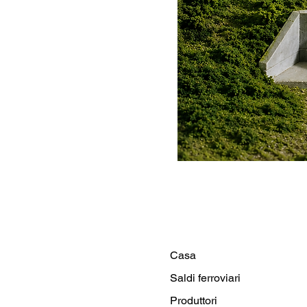
Casa
Saldi ferroviari
Produttori