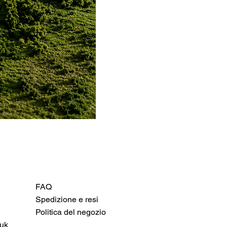
FAQ
Spedizione e resi
Politica del negozio
uk