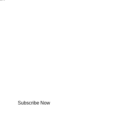
Subscribe Now