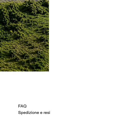
FAQ
Spedizione e resi