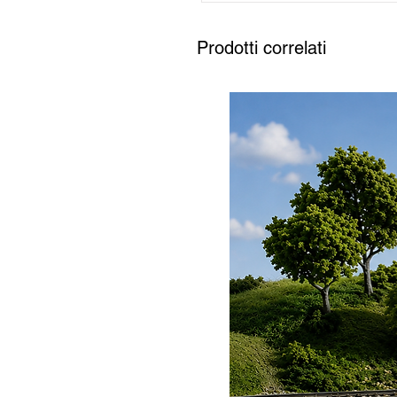
Prodotti correlati