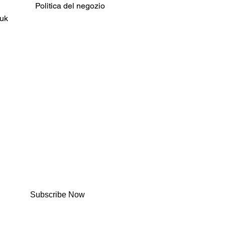
Politica del negozio
uk
Subscribe Now