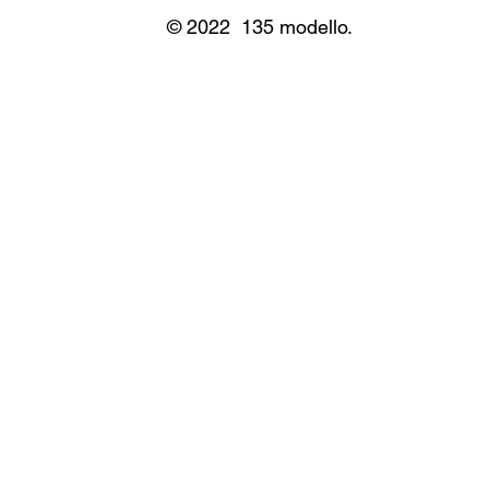
© 2022 135 modello.