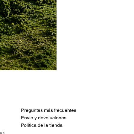
Preguntas más frecuentes
Envío y devoluciones
Política de la tienda
uk