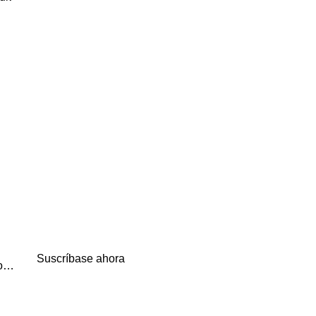
Suscríbase ahora