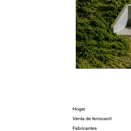
Hogar
Venta de ferrocarril
Fabricantes