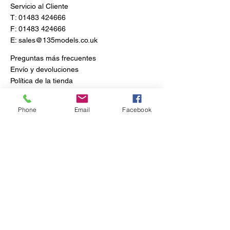
Servicio al Cliente
T:
01483 424666
F:
01483 424666
E:
sales@135models.co.uk
Preguntas más frecuentes
Envío y devoluciones
Política de la tienda
Phone
Email
Facebook