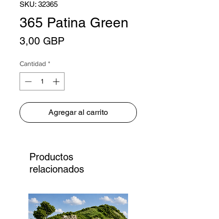
SKU: 32365
365 Patina Green
Precio
3,00 GBP
Cantidad
*
Agregar al carrito
Productos
relacionados