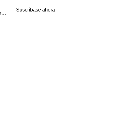
Suscríbase ahora