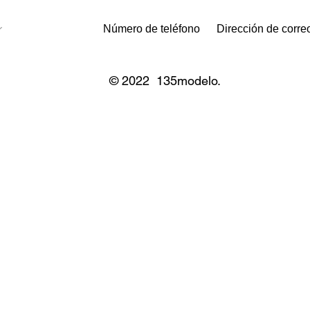
© 2022 135modelo.