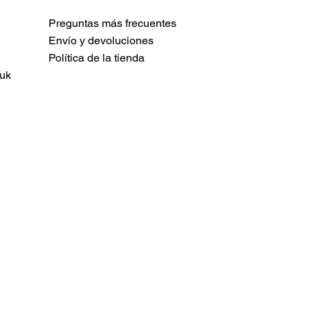
Preguntas más frecuentes
Envío y devoluciones
Política de la tienda
uk