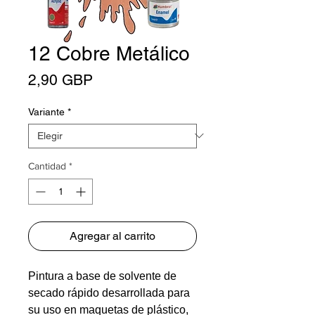
12 Cobre Metálico
Precio
2,90 GBP
Variante
*
Cantidad
*
Agregar al carrito
Pintura a base de solvente de
secado rápido desarrollada para
su uso en maquetas de plástico,